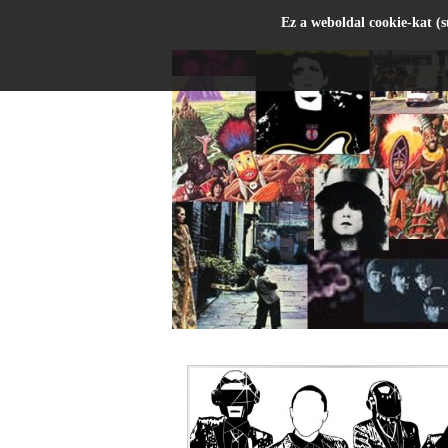
Ez a weboldal cookie-kat (s